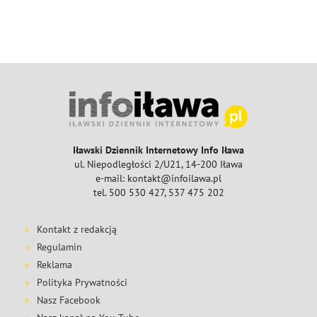
Iławski Dziennik Internetowy Info Iława
ul. Niepodległości 2/U21, 14-200 Iława
e-mail: kontakt@infoilawa.pl
tel. 500 530 427, 537 475 202
Kontakt z redakcją
Regulamin
Reklama
Polityka Prywatności
Nasz Facebook