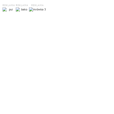
REKLAMA
REKLAMA
REKLAMA