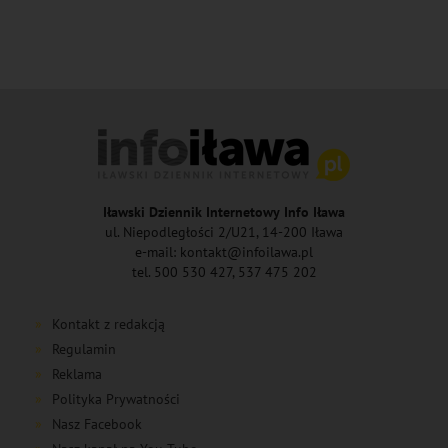
Iławski Dziennik Internetowy Info Iława
ul. Niepodległości 2/U21, 14-200 Iława
e-mail: kontakt@infoilawa.pl
tel. 500 530 427, 537 475 202
Kontakt z redakcją
Regulamin
Reklama
Polityka Prywatności
Nasz Facebook