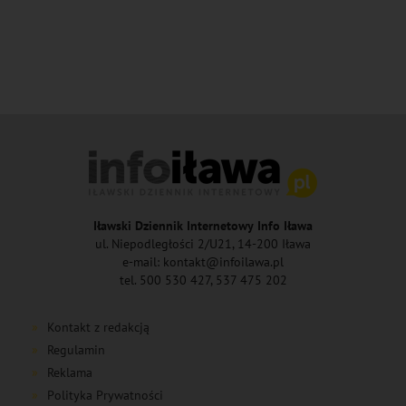
Iławski Dziennik Internetowy Info Iława
ul. Niepodległości 2/U21, 14-200 Iława
e-mail: kontakt@infoilawa.pl
tel. 500 530 427, 537 475 202
Kontakt z redakcją
Regulamin
Reklama
Polityka Prywatności