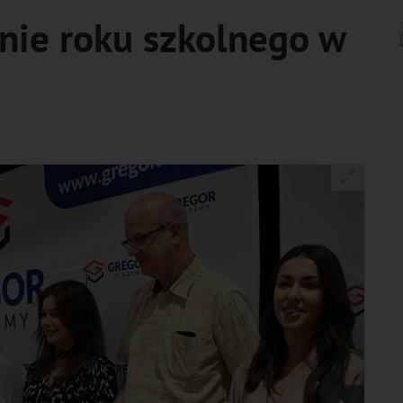
nie roku szkolnego w