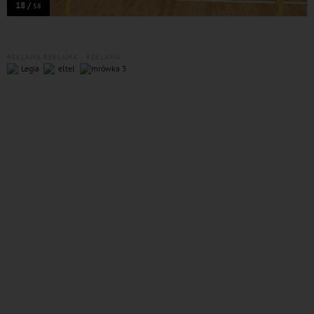
18 /
58
REKLAMA
REKLAMA
REKLAMA