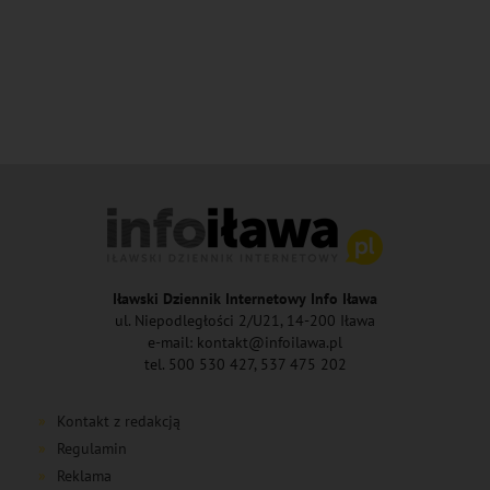
Iławski Dziennik Internetowy Info Iława
ul. Niepodległości 2/U21, 14-200 Iława
e-mail: kontakt@infoilawa.pl
tel. 500 530 427, 537 475 202
Kontakt z redakcją
Regulamin
Reklama