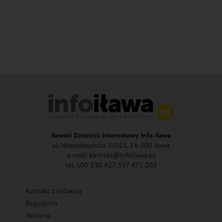
Iławski Dziennik Internetowy Info Iława
ul. Niepodległości 2/U21, 14-200 Iława
e-mail: kontakt@infoilawa.pl
tel. 500 530 427, 537 475 202
Kontakt z redakcją
Regulamin
Reklama