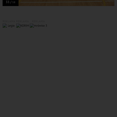
33 /
58
REKLAMA
REKLAMA
REKLAMA