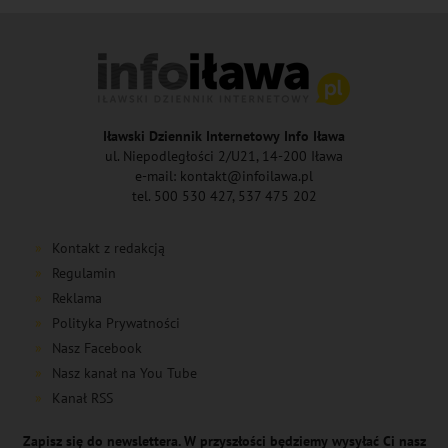
Iławski Dziennik Internetowy Info Iława
ul. Niepodległości 2/U21, 14-200 Iława
e-mail: kontakt@infoilawa.pl
tel. 500 530 427, 537 475 202
Kontakt z redakcją
Regulamin
Reklama
Polityka Prywatności
Nasz Facebook
Nasz kanał na You Tube
Kanał RSS
Zapisz się do newslettera. W przyszłości będziemy wysyłać Ci nasz