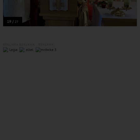
19 /
27
REKLAMA
REKLAMA
REKLAMA