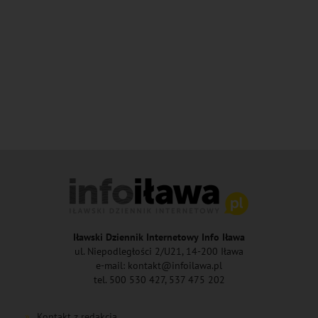
Iławski Dziennik Internetowy Info Iława
ul. Niepodległości 2/U21, 14-200 Iława
e-mail: kontakt@infoilawa.pl
tel. 500 530 427, 537 475 202
Kontakt z redakcją