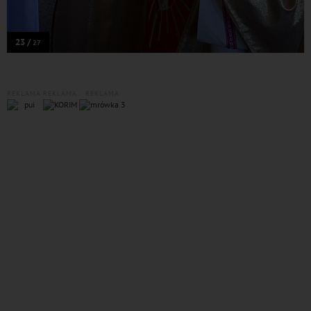
23 /
27
REKLAMA
REKLAMA
REKLAMA