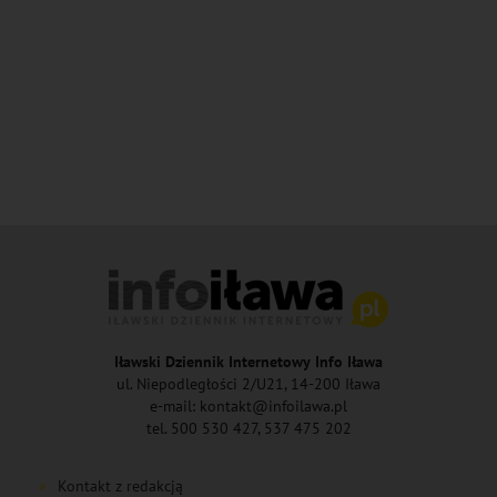
Iławski Dziennik Internetowy Info Iława
ul. Niepodległości 2/U21, 14-200 Iława
e-mail: kontakt@infoilawa.pl
tel. 500 530 427, 537 475 202
Kontakt z redakcją