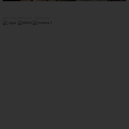
REKLAMA
REKLAMA
REKLAMA