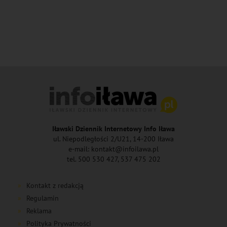
Iławski Dziennik Internetowy Info Iława
ul. Niepodległości 2/U21, 14-200 Iława
e-mail: kontakt@infoilawa.pl
tel. 500 530 427, 537 475 202
Kontakt z redakcją
Regulamin
Reklama
Polityka Prywatności