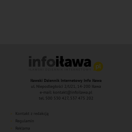
Iławski Dziennik Internetowy Info Iława
ul. Niepodległości 2/U21, 14-200 Iława
e-mail: kontakt@infoilawa.pl
tel. 500 530 427, 537 475 202
Kontakt z redakcją
Regulamin
Reklama