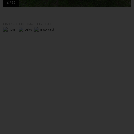
2 /
32
REKLAMA
REKLAMA
REKLAMA