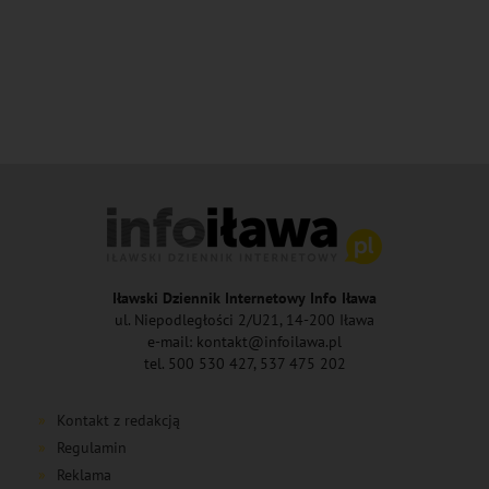
Iławski Dziennik Internetowy Info Iława
ul. Niepodległości 2/U21, 14-200 Iława
e-mail: kontakt@infoilawa.pl
tel. 500 530 427, 537 475 202
Kontakt z redakcją
Regulamin
Reklama