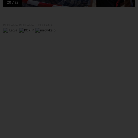
20 /
32
REKLAMA
REKLAMA
REKLAMA