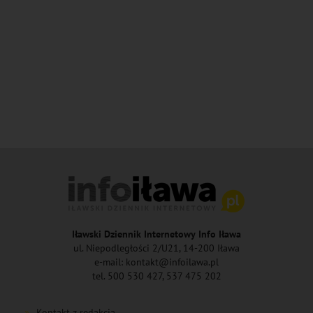
Iławski Dziennik Internetowy Info Iława
ul. Niepodległości 2/U21, 14-200 Iława
e-mail: kontakt@infoilawa.pl
tel. 500 530 427, 537 475 202
Kontakt z redakcją