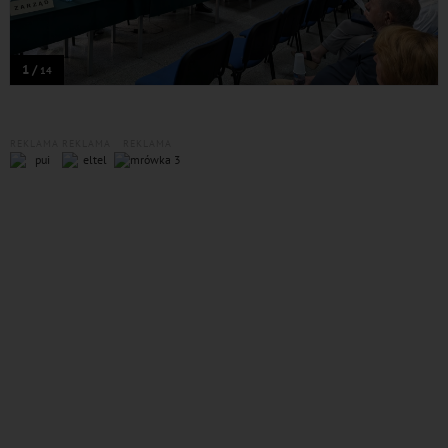
1 /
14
REKLAMA
REKLAMA
REKLAMA