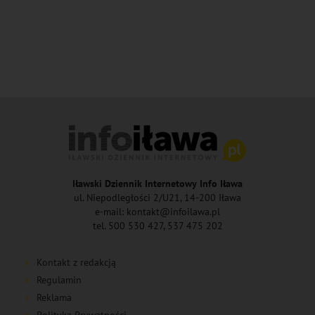
Iławski Dziennik Internetowy Info Iława
ul. Niepodległości 2/U21, 14-200 Iława
e-mail: kontakt@infoilawa.pl
tel. 500 530 427, 537 475 202
Kontakt z redakcją
Regulamin
Reklama