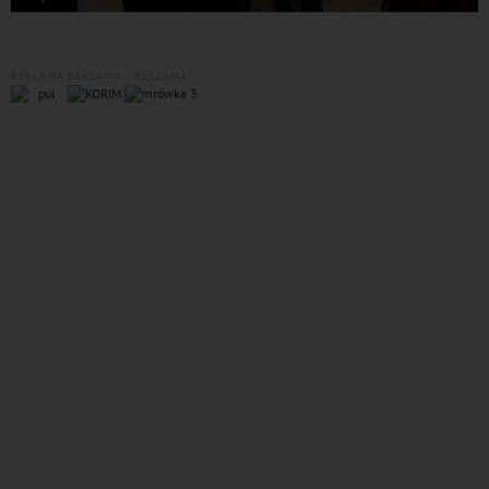
REKLAMA
REKLAMA
REKLAMA