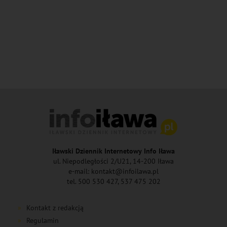
Iławski Dziennik Internetowy Info Iława
ul. Niepodległości 2/U21, 14-200 Iława
e-mail: kontakt@infoilawa.pl
tel. 500 530 427, 537 475 202
Kontakt z redakcją
Regulamin