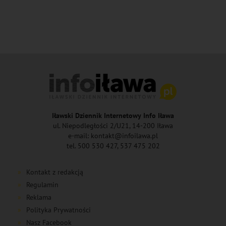
Iławski Dziennik Internetowy Info Iława
ul. Niepodległości 2/U21, 14-200 Iława
e-mail: kontakt@infoilawa.pl
tel. 500 530 427, 537 475 202
Kontakt z redakcją
Regulamin
Reklama
Polityka Prywatności
Nasz Facebook