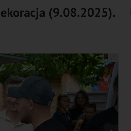
ekoracja (9.08.2025).
›