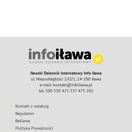
Iławski Dziennik Internetowy Info Iława
ul. Niepodległości 2/U21, 14-200 Iława
e-mail: kontakt@infoilawa.pl
tel. 500 530 427, 537 475 202
Kontakt z redakcją
Regulamin
Reklama
Polityka Prywatności