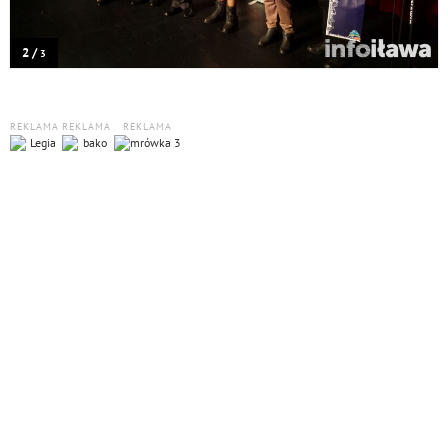
2 /
3
REKLAMA
REKLAMA
REKLAMA