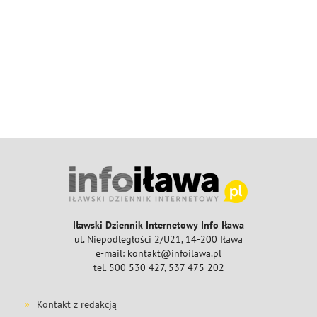
Iławski Dziennik Internetowy Info Iława
ul. Niepodległości 2/U21, 14-200 Iława
e-mail: kontakt@infoilawa.pl
tel. 500 530 427, 537 475 202
Kontakt z redakcją