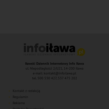
Iławski Dziennik Internetowy Info Iława
ul. Niepodległości 2/U21, 14-200 Iława
e-mail: kontakt@infoilawa.pl
tel. 500 530 427, 537 475 202
Kontakt z redakcją
Regulamin
Reklama