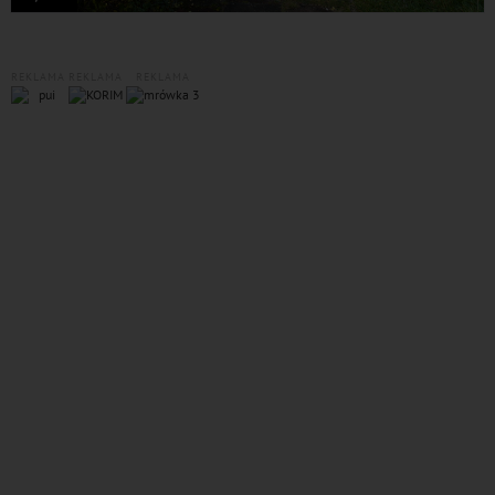
REKLAMA
REKLAMA
REKLAMA