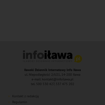
Iławski Dziennik Internetowy Info Iława
ul. Niepodległości 2/U21, 14-200 Iława
e-mail: kontakt@infoilawa.pl
tel. 500 530 427, 537 475 202
Kontakt z redakcją
Regulamin