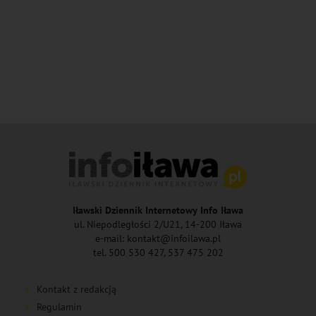
Iławski Dziennik Internetowy Info Iława
ul. Niepodległości 2/U21, 14-200 Iława
e-mail: kontakt@infoilawa.pl
tel. 500 530 427, 537 475 202
Kontakt z redakcją
Regulamin