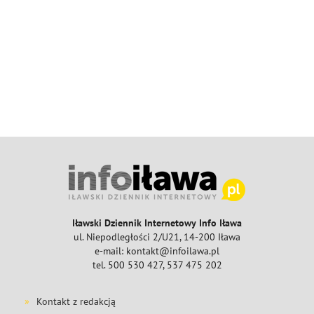
Iławski Dziennik Internetowy Info Iława
ul. Niepodległości 2/U21, 14-200 Iława
e-mail: kontakt@infoilawa.pl
tel. 500 530 427, 537 475 202
Kontakt z redakcją