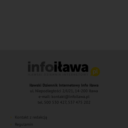
Iławski Dziennik Internetowy Info Iława
ul. Niepodległości 2/U21, 14-200 Iława
e-mail: kontakt@infoilawa.pl
tel. 500 530 427, 537 475 202
Kontakt z redakcją
Regulamin