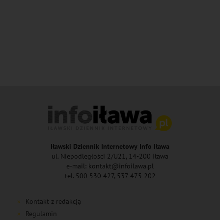
Iławski Dziennik Internetowy Info Iława
ul. Niepodległości 2/U21, 14-200 Iława
e-mail: kontakt@infoilawa.pl
tel. 500 530 427, 537 475 202
Kontakt z redakcją
Regulamin