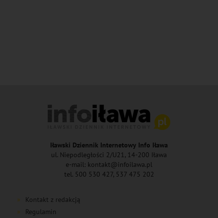
Iławski Dziennik Internetowy Info Iława
ul. Niepodległości 2/U21, 14-200 Iława
e-mail: kontakt@infoilawa.pl
tel. 500 530 427, 537 475 202
Kontakt z redakcją
Regulamin