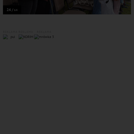
24 /
64
REKLAMA
REKLAMA
REKLAMA