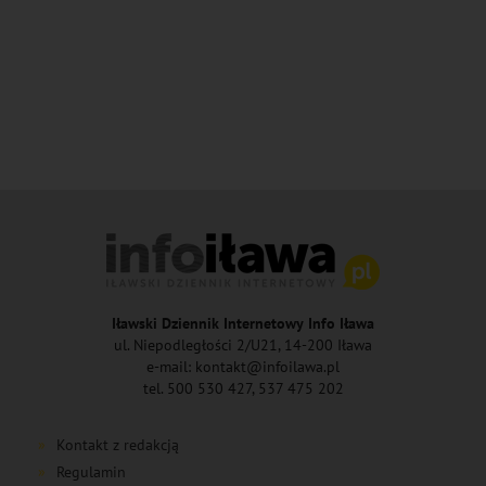
Iławski Dziennik Internetowy Info Iława
ul. Niepodległości 2/U21, 14-200 Iława
e-mail: kontakt@infoilawa.pl
tel. 500 530 427, 537 475 202
Kontakt z redakcją
Regulamin