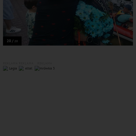
20 /
20
REKLAMA
REKLAMA
REKLAMA