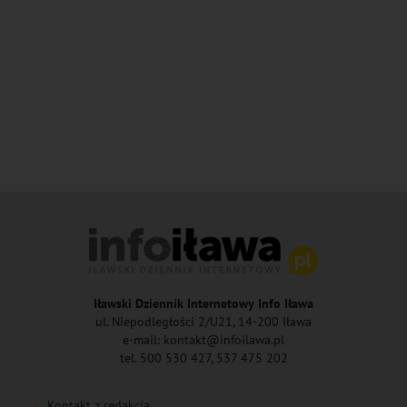
Iławski Dziennik Internetowy Info Iława
ul. Niepodległości 2/U21, 14-200 Iława
e-mail: kontakt@infoilawa.pl
tel. 500 530 427, 537 475 202
Kontakt z redakcją