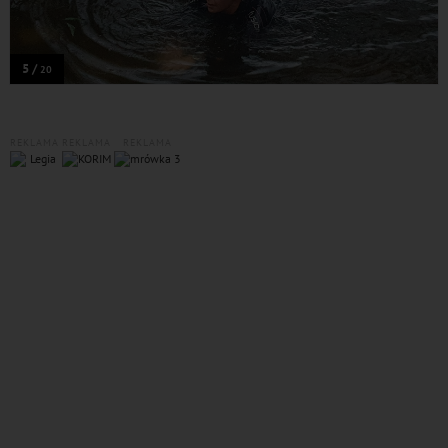
5 /
20
REKLAMA
REKLAMA
REKLAMA