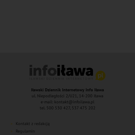
Iławski Dziennik Internetowy Info Iława
ul. Niepodległości 2/U21, 14-200 Iława
e-mail: kontakt@infoilawa.pl
tel. 500 530 427, 537 475 202
Kontakt z redakcją
Regulamin