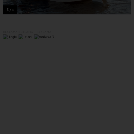
3 /
4
REKLAMA
REKLAMA
REKLAMA