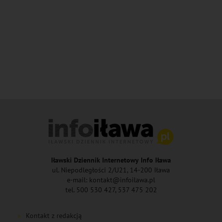
Iławski Dziennik Internetowy Info Iława
ul. Niepodległości 2/U21, 14-200 Iława
e-mail: kontakt@infoilawa.pl
tel. 500 530 427, 537 475 202
Kontakt z redakcją