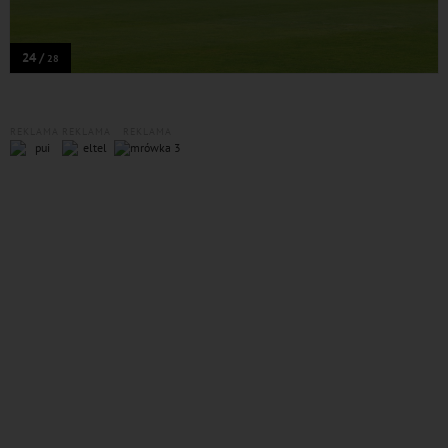
24 /
28
REKLAMA
REKLAMA
REKLAMA