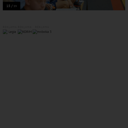
15 /
39
REKLAMA
REKLAMA
REKLAMA