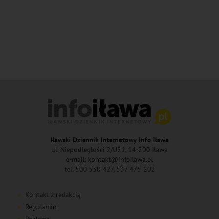
Iławski Dziennik Internetowy Info Iława
ul. Niepodległości 2/U21, 14-200 Iława
e-mail: kontakt@infoilawa.pl
tel. 500 530 427, 537 475 202
Kontakt z redakcją
Regulamin