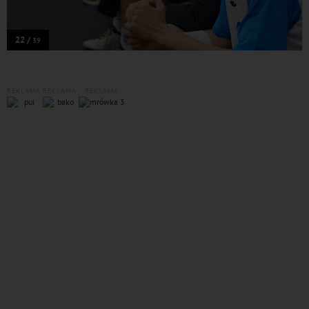
22 /
39
REKLAMA
REKLAMA
REKLAMA