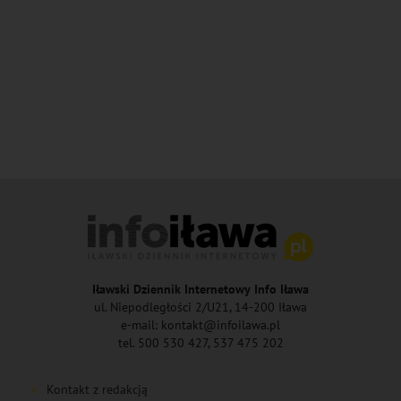
Iławski Dziennik Internetowy Info Iława
ul. Niepodległości 2/U21, 14-200 Iława
e-mail: kontakt@infoilawa.pl
tel. 500 530 427, 537 475 202
Kontakt z redakcją