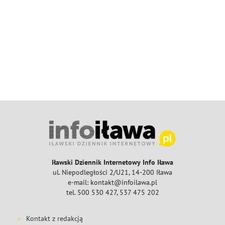
Iławski Dziennik Internetowy Info Iława
ul. Niepodległości 2/U21, 14-200 Iława
e-mail: kontakt@infoilawa.pl
tel. 500 530 427, 537 475 202
Kontakt z redakcją