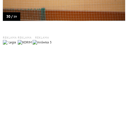
30 /
39
REKLAMA
REKLAMA
REKLAMA