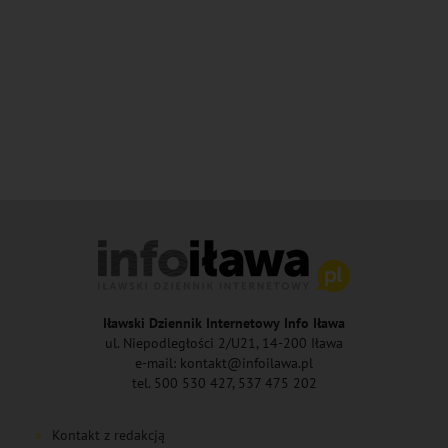
Iławski Dziennik Internetowy Info Iława
ul. Niepodległości 2/U21, 14-200 Iława
e-mail: kontakt@infoilawa.pl
tel. 500 530 427, 537 475 202
Kontakt z redakcją