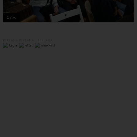
1 /
25
REKLAMA
REKLAMA
REKLAMA