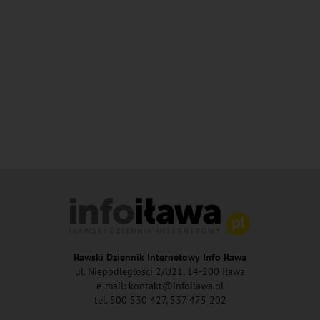
Iławski Dziennik Internetowy Info Iława
ul. Niepodległości 2/U21, 14-200 Iława
e-mail: kontakt@infoilawa.pl
tel. 500 530 427, 537 475 202