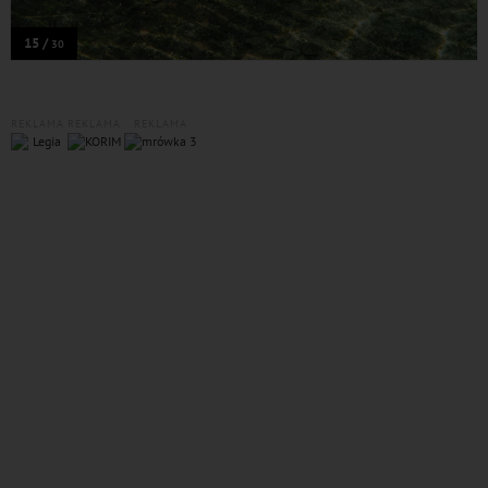
15 /
30
REKLAMA
REKLAMA
REKLAMA