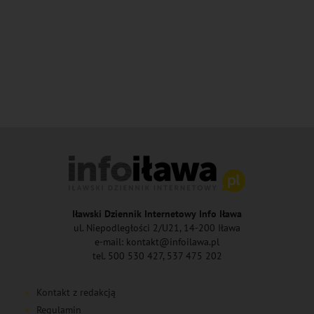
Iławski Dziennik Internetowy Info Iława
ul. Niepodległości 2/U21, 14-200 Iława
e-mail: kontakt@infoilawa.pl
tel. 500 530 427, 537 475 202
Kontakt z redakcją
Regulamin