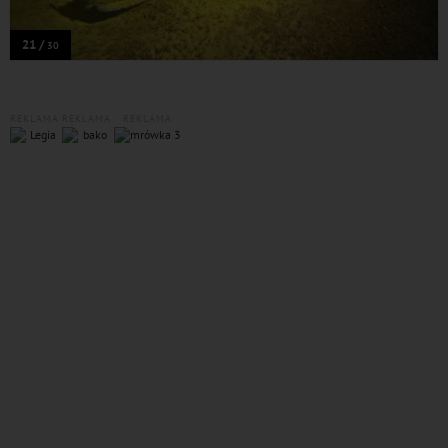
21 /
30
REKLAMA
REKLAMA
REKLAMA