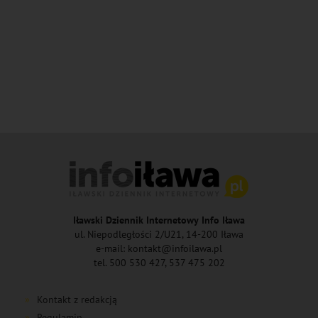
Iławski Dziennik Internetowy Info Iława
ul. Niepodległości 2/U21, 14-200 Iława
e-mail: kontakt@infoilawa.pl
tel. 500 530 427, 537 475 202
Kontakt z redakcją
Regulamin