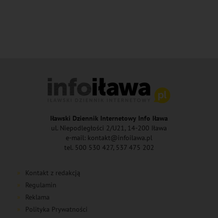
Iławski Dziennik Internetowy Info Iława
ul. Niepodległości 2/U21, 14-200 Iława
e-mail: kontakt@infoilawa.pl
tel. 500 530 427, 537 475 202
Kontakt z redakcją
Regulamin
Reklama
Polityka Prywatności