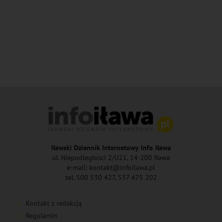
Iławski Dziennik Internetowy Info Iława
ul. Niepodległości 2/U21, 14-200 Iława
e-mail: kontakt@infoilawa.pl
tel. 500 530 427, 537 475 202
Kontakt z redakcją
Regulamin