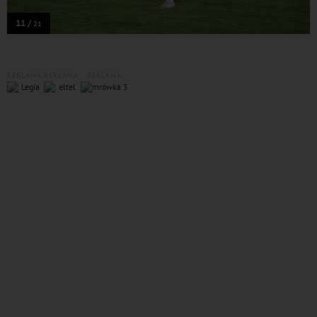
11 /
21
REKLAMA
REKLAMA
REKLAMA