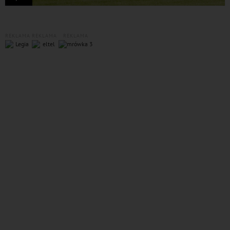
REKLAMA
REKLAMA
REKLAMA