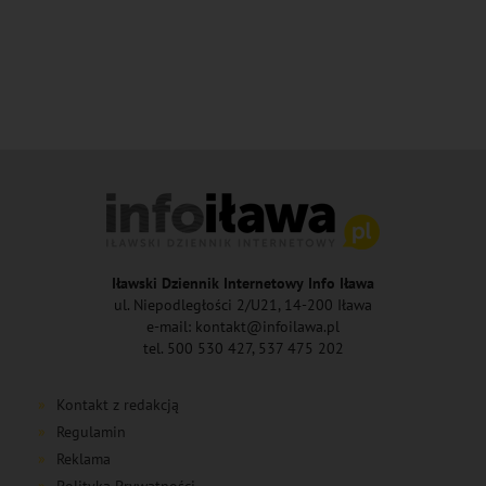
Iławski Dziennik Internetowy Info Iława
ul. Niepodległości 2/U21, 14-200 Iława
e-mail: kontakt@infoilawa.pl
tel. 500 530 427, 537 475 202
Kontakt z redakcją
Regulamin
Reklama