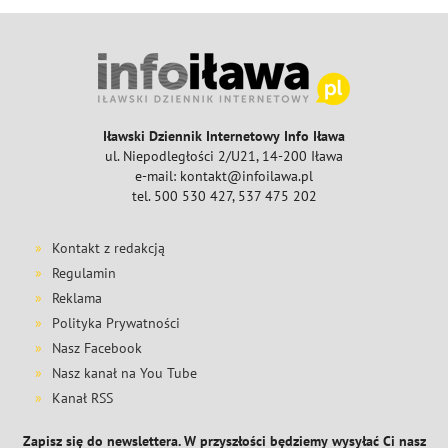
Iławski Dziennik Internetowy Info Iława
ul. Niepodległości 2/U21, 14-200 Iława
e-mail: kontakt@infoilawa.pl
tel. 500 530 427, 537 475 202
Kontakt z redakcją
Regulamin
Reklama
Polityka Prywatności
Nasz Facebook
Nasz kanał na You Tube
Kanał RSS
Zapisz się do newslettera. W przyszłości będziemy wysyłać Ci nasz