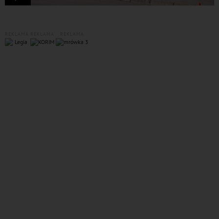
REKLAMA
REKLAMA
REKLAMA