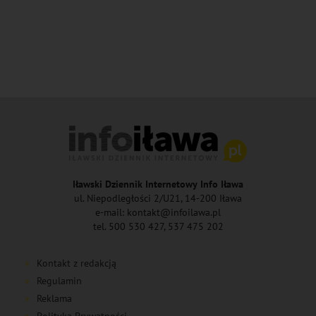
Iławski Dziennik Internetowy Info Iława
ul. Niepodległości 2/U21, 14-200 Iława
e-mail: kontakt@infoilawa.pl
tel. 500 530 427, 537 475 202
Kontakt z redakcją
Regulamin
Reklama