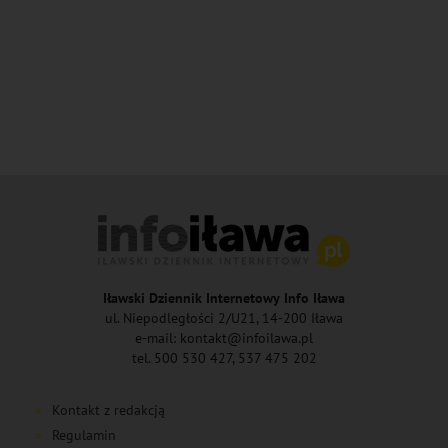
Iławski Dziennik Internetowy Info Iława
ul. Niepodległości 2/U21, 14-200 Iława
e-mail: kontakt@infoilawa.pl
tel. 500 530 427, 537 475 202
Kontakt z redakcją
Regulamin