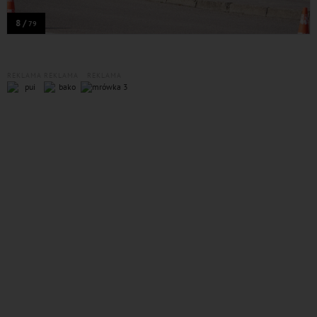
8 /
79
REKLAMA
REKLAMA
REKLAMA