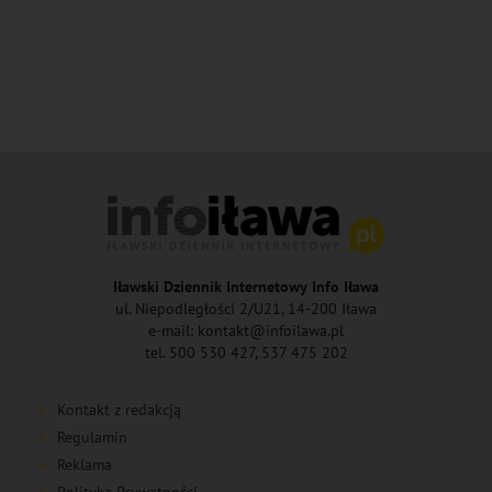
Iławski Dziennik Internetowy Info Iława
ul. Niepodległości 2/U21, 14-200 Iława
e-mail: kontakt@infoilawa.pl
tel. 500 530 427, 537 475 202
Kontakt z redakcją
Regulamin
Reklama