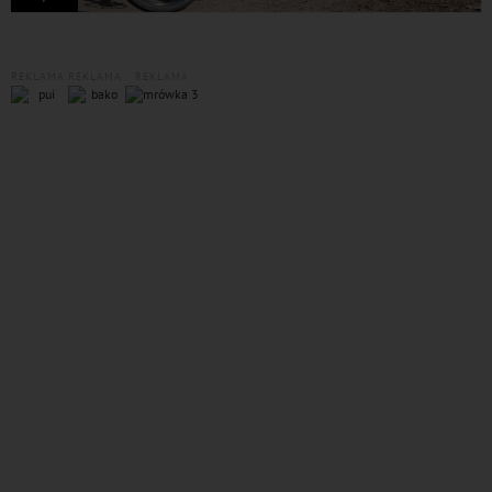
REKLAMA
REKLAMA
REKLAMA