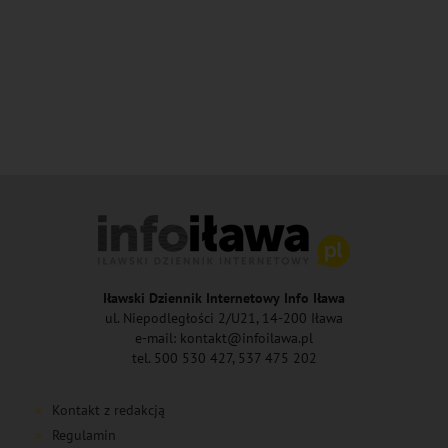
Iławski Dziennik Internetowy Info Iława
ul. Niepodległości 2/U21, 14-200 Iława
e-mail: kontakt@infoilawa.pl
tel. 500 530 427, 537 475 202
Kontakt z redakcją
Regulamin