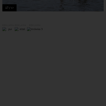
17 /
57
REKLAMA
REKLAMA
REKLAMA