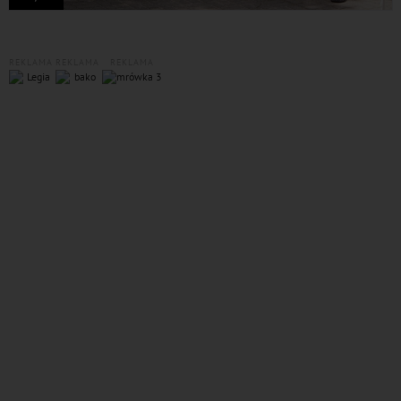
REKLAMA
REKLAMA
REKLAMA