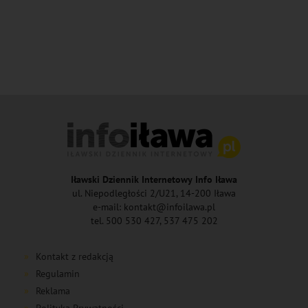
Iławski Dziennik Internetowy Info Iława
ul. Niepodległości 2/U21, 14-200 Iława
e-mail: kontakt@infoilawa.pl
tel. 500 530 427, 537 475 202
Kontakt z redakcją
Regulamin
Reklama