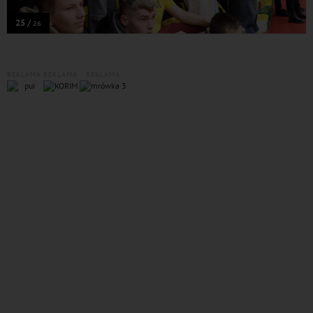
25 /
26
REKLAMA
REKLAMA
REKLAMA