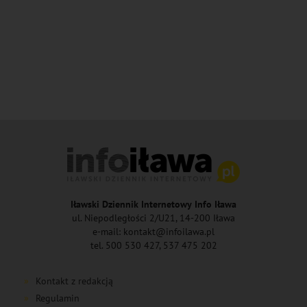
Iławski Dziennik Internetowy Info Iława
ul. Niepodległości 2/U21, 14-200 Iława
e-mail: kontakt@infoilawa.pl
tel. 500 530 427, 537 475 202
Kontakt z redakcją
Regulamin