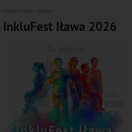
STRONA GŁÓWNA
IMPREZY
InkluFest Iława 2026