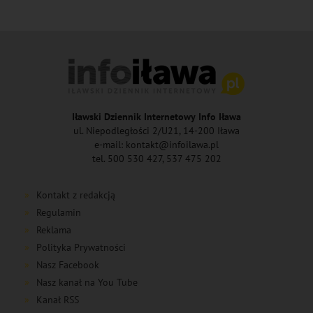
Iławski Dziennik Internetowy Info Iława
ul. Niepodległości 2/U21, 14-200 Iława
e-mail: kontakt@infoilawa.pl
tel. 500 530 427, 537 475 202
Kontakt z redakcją
Regulamin
Reklama
Polityka Prywatności
Nasz Facebook
Nasz kanał na You Tube
Kanał RSS