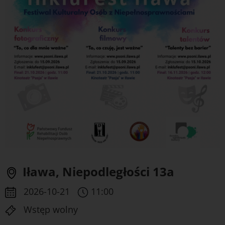
Iława, Niepodległości 13a
2026-10-21
11:00
Wstęp wolny