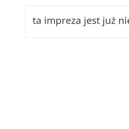
ta impreza jest już n